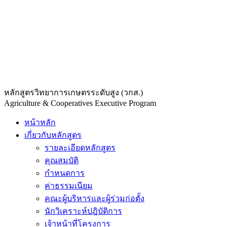
หลักสูตรวิทยาการเกษตรระดับสูง (วกส.)
Agriculture & Cooperatives Executive Program
หน้าหลัก
เกี่ยวกับหลักสูตร
รายละเอียดหลักสูตร
คุณสมบัติ
กำหนดการ
ค่าธรรมเนียม
คณะผู้บริหารและผู้ร่วมก่อตั้ง
นักวิเคราะห์ปฎิบัติการ
เจ้าหน้าที่โครงการ