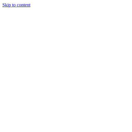
Skip to content