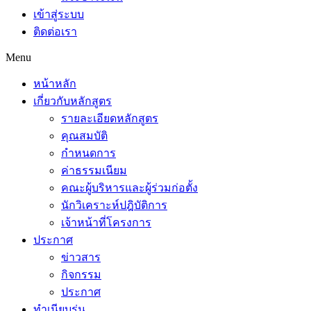
เข้าสู่ระบบ
ติดต่อเรา
Menu
หน้าหลัก
เกี่ยวกับหลักสูตร
รายละเอียดหลักสูตร
คุณสมบัติ
กำหนดการ
ค่าธรรมเนียม
คณะผู้บริหารและผู้ร่วมก่อตั้ง
นักวิเคราะห์ปฎิบัติการ
เจ้าหน้าที่โครงการ
ประกาศ
ข่าวสาร
กิจกรรม
ประกาศ
ทำเนียบรุ่น