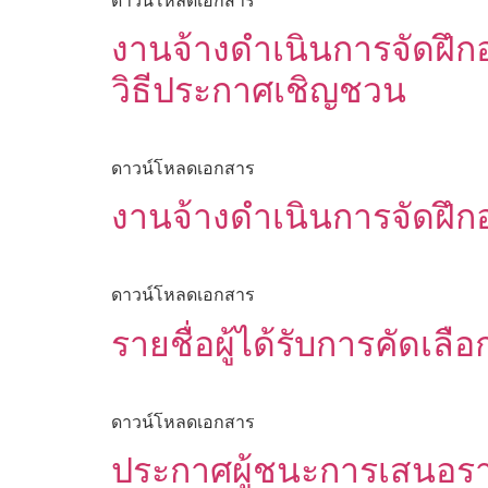
งานจ้างดำเนินการจัดฝึกอ
วิธีประกาศเชิญชวน
ดาวน์โหลดเอกสาร
งานจ้างดำเนินการจัดฝึกอ
ดาวน์โหลดเอกสาร
รายชื่อผู้ได้รับการคัดเลื
ดาวน์โหลดเอกสาร
ประกาศผู้ชนะการเสนอรา