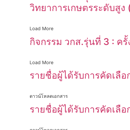
วิทยาการเกษตรระดับสูง (ว
Load More
กิจกรรม วกส.รุ่นที่ 3 : 
Load More
รายชื่อผู้ได้รับการคัดเลื
ดาวน์โหลดเอกสาร
รายชื่อผู้ได้รับการคัดเลื
ดาวน์โหลดเอกสาร