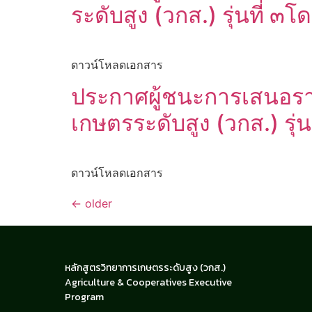
ระดับสูง (วกส.) รุ่นที่ 
ดาวน์โหลดเอกสาร
ประกาศผู้ชนะการเสนอรา
เกษตรระดับสูง (วกส.) รุ่
ดาวน์โหลดเอกสาร
←
older
หลักสูตรวิทยาการเกษตรระดับสูง (วกส.)
Agriculture & Cooperatives Executive
Program