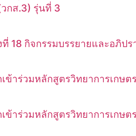
กส.3) รุ่นที่ 3
ครั้งที่ 18 กิจกรรมบรรยายและอภิปร
อกเข้าร่วมหลักสูตรวิทยาการเกษตรระ
อกเข้าร่วมหลักสูตรวิทยาการเกษตรร