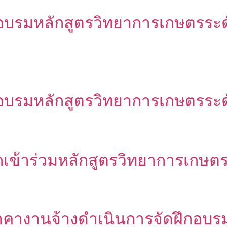
บรมหลักสูตรวิทยาการเกษตรระดับส
บรมหลักสูตรวิทยาการเกษตรระดับสู
อกเข้าร่วมหลักสูตรวิทยาการเกษตรระ
คางานจ้างดำเนินการจัดฝึกอบร