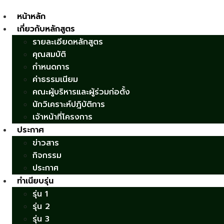
หน้าหลัก
เกี่ยวกับหลักสูตร
รายละเอียดหลักสูตร
คุณสมบัติ
กำหนดการ
ค่าธรรมเนียม
คณะผู้บริหารและผู้ร่วมก่อตั้ง
นักวิเคราะห์ปฎิบัติการ
เจ้าหน้าที่โครงการ
ประกาศ
ข่าวสาร
กิจกรรม
ประกาศ
ทำเนียบรุ่น
รุ่น 1
รุ่น 2
รุ่น 3