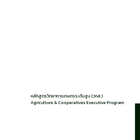
หลักสูตรวิทยาการเกษตรระดับสูง (วกส.)
Agriculture & Cooperatives Executive Program