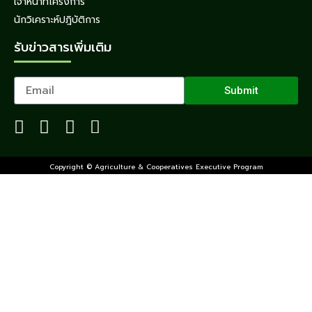
เจ้าหน้าที่โครงการ
นักวิเคราะห์ปฎิบัติการ
รับข่าวสารเพิ่มเติม
Submit
Copyright © Agriculture & Cooperatives Executive Program