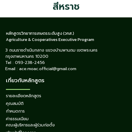
สีหราช
หลักสูตรวิทยาการเกษตรระดับสูง (วกส.)
Agriculture & Cooperatives Executive Program
3 ถนนราชดำเนินกลาง แขวงบ้านพานถม เขตพระนคร
กรุงเทพมหานคร 10200
Tel : 093-238-2456
Email : ace.moac.official@gmail.com
เกี่ยวกับหลักสูตร
รายละเอียดหลักสูตร
คุณสมบัติ
กำหนดการ
ค่าธรรมเนียม
คณะผู้บริหารและผู้ร่วมก่อตั้ง