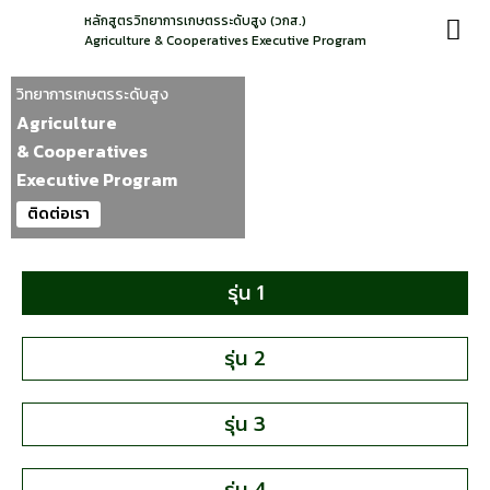
หลักสูตรวิทยาการเกษตรระดับสูง (วกส.)
Agriculture & Cooperatives Executive Program
วิทยาการเกษตรระดับสูง
Agriculture
& Cooperatives
Executive Program
ติดต่อเรา
รุ่น 1
รุ่น 2
รุ่น 3