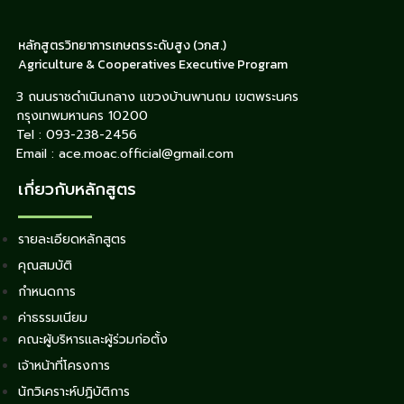
หลักสูตรวิทยาการเกษตรระดับสูง (วกส.)
Agriculture & Cooperatives Executive Program
3 ถนนราชดำเนินกลาง แขวงบ้านพานถม เขตพระนคร
กรุงเทพมหานคร 10200
Tel : 093-238-2456
Email : ace.moac.official@gmail.com
เกี่ยวกับหลักสูตร
รายละเอียดหลักสูตร
คุณสมบัติ
กำหนดการ
ค่าธรรมเนียม
คณะผู้บริหารและผู้ร่วมก่อตั้ง
เจ้าหน้าที่โครงการ
นักวิเคราะห์ปฎิบัติการ