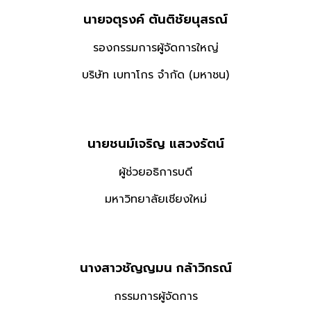
นายจตุรงค์ ตันติชัยนุสรณ์
รองกรรมการผู้จัดการใหญ่
บริษัท เบทาโกร จำกัด (มหาชน)
นายชนม์เจริญ แสวงรัตน์
ผู้ช่วยอธิการบดี
มหาวิทยาลัยเชียงใหม่
นางสาวชัญญมน กล้าวิกรณ์
กรรมการผู้จัดการ