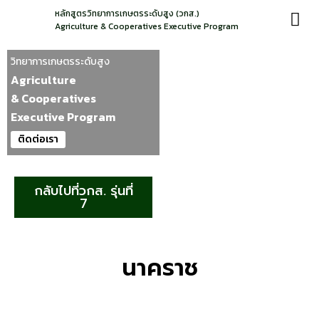
หลักสูตรวิทยาการเกษตรระดับสูง (วกส.)
Agriculture & Cooperatives Executive Program
วิทยาการเกษตรระดับสูง
Agriculture
& Cooperatives
Executive Program
ติดต่อเรา
กลับไปที่วกส. รุ่นที่
7
นาคราช