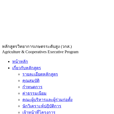
หลักสูตรวิทยาการเกษตรระดับสูง (วกส.)
Agriculture & Cooperatives Executive Program
หน้าหลัก
เกี่ยวกับหลักสูตร
รายละเอียดหลักสูตร
คุณสมบัติ
กำหนดการ
ค่าธรรมเนียม
คณะผู้บริหารและผู้ร่วมก่อตั้ง
นักวิเคราะห์ปฎิบัติการ
เจ้าหน้าที่โครงการ