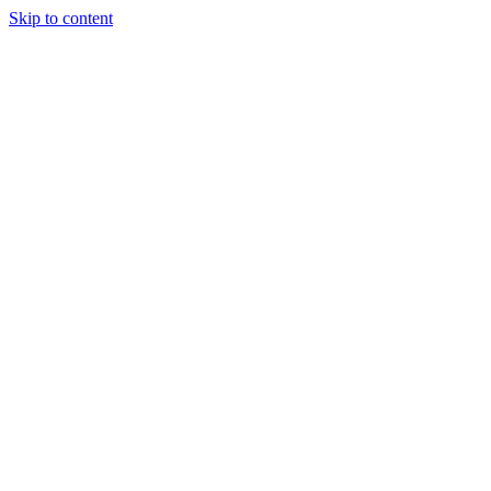
Skip to content