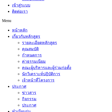
เข้าสู่ระบบ
ติดต่อเรา
Menu
หน้าหลัก
เกี่ยวกับหลักสูตร
รายละเอียดหลักสูตร
คุณสมบัติ
กำหนดการ
ค่าธรรมเนียม
คณะผู้บริหารและผู้ร่วมก่อตั้ง
นักวิเคราะห์ปฎิบัติการ
เจ้าหน้าที่โครงการ
ประกาศ
ข่าวสาร
กิจกรรม
ประกาศ
ทำเนียบรุ่น