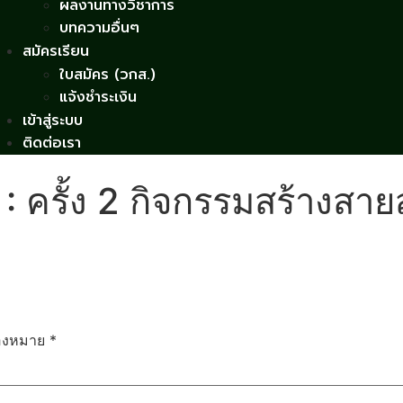
ผลงานทางวิชาการ
บทความอื่นๆ
สมัครเรียน
ใบสมัคร (วกส.)
แจ้งชำระเงิน
เข้าสู่ระบบ
ติดต่อเรา
 : ครั้ง 2 กิจกรรมสร้างสายสั
ื่องหมาย
*