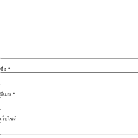
ชื่อ
*
อีเมล
*
เว็บไซต์