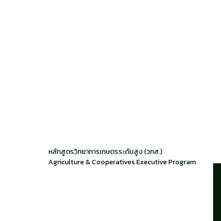
หลักสูตรวิทยาการเกษตรระดับสูง (วกส.)
Agriculture & Cooperatives Executive Program