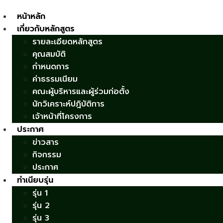
หน้าหลัก
เกี่ยวกับหลักสูตร
รายละเอียดหลักสูตร
คุณสมบัติ
กำหนดการ
ค่าธรรมเนียม
คณะผู้บริหารและผู้ร่วมก่อตั้ง
นักวิเคราะห์ปฎิบัติการ
เจ้าหน้าที่โครงการ
ประกาศ
ข่าวสาร
กิจกรรม
ประกาศ
ทำเนียบรุ่น
รุ่น 1
รุ่น 2
รุ่น 3