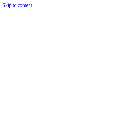
Skip to content