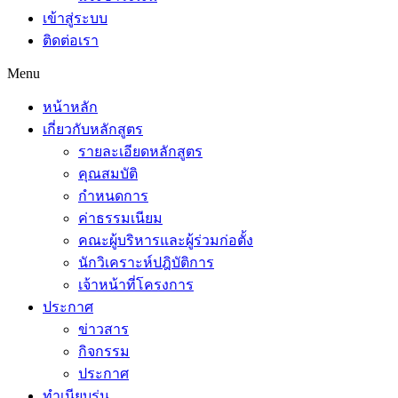
เข้าสู่ระบบ
ติดต่อเรา
Menu
หน้าหลัก
เกี่ยวกับหลักสูตร
รายละเอียดหลักสูตร
คุณสมบัติ
กำหนดการ
ค่าธรรมเนียม
คณะผู้บริหารและผู้ร่วมก่อตั้ง
นักวิเคราะห์ปฎิบัติการ
เจ้าหน้าที่โครงการ
ประกาศ
ข่าวสาร
กิจกรรม
ประกาศ
ทำเนียบรุ่น