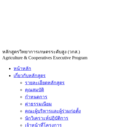
หลักสูตรวิทยาการเกษตรระดับสูง (วกส.)
Agriculture & Cooperatives Executive Program
หน้าหลัก
เกี่ยวกับหลักสูตร
รายละเอียดหลักสูตร
คุณสมบัติ
กำหนดการ
ค่าธรรมเนียม
คณะผู้บริหารและผู้ร่วมก่อตั้ง
นักวิเคราะห์ปฎิบัติการ
เจ้าหน้าที่โครงการ