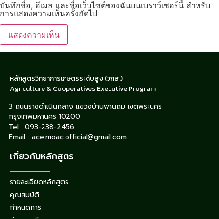
บันทึกชื่อ, อีเมล และชื่อเว็บไซต์ของฉันบนเบราว์เซอร์นี้ สำหรับ
การแสดงความเห็นครั้งถัดไป
หลักสูตรวิทยาการเกษตรระดับสูง (วกส.)
Agriculture & Cooperatives Executive Program
3 ถนนราชดำเนินกลาง แขวงบ้านพานถม เขตพระนคร
กรุงเทพมหานคร 10200
Tel : 093-238-2456
Email : ace.moac.official@gmail.com
เกี่ยวกับหลักสูตร
รายละเอียดหลักสูตร
คุณสมบัติ
กำหนดการ