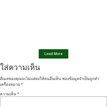
Load More
ใส่ความเห็น
อีเมลของคุณจะไม่แสดงให้คนอื่นเห็น
ช่องข้อมูลจำเป็นถูกทำ
เครื่องหมาย
*
ความเห็น
*