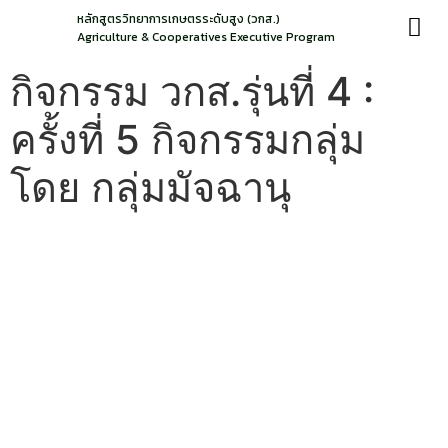
หลักสูตรวิทยาการเกษตรระดับสูง (วกส.)
Agriculture & Cooperatives Executive Program
กิจกรรม วกส.รุ่นที่ 4 :
ครั้งที่ 5 กิจกรรมกลุ่ม
โดย กลุ่มมัจฉานุ