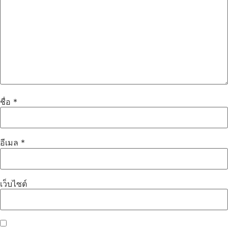
ชื่อ
*
อีเมล
*
เว็บไซต์