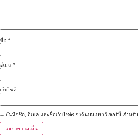
ชื่อ
*
อีเมล
*
เว็บไซต์
บันทึกชื่อ, อีเมล และชื่อเว็บไซต์ของฉันบนเบราว์เซอร์นี้ สำห