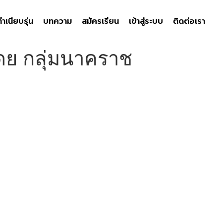
ทำเนียบรุ่น
บทความ
สมัครเรียน
เข้าสู่ระบบ
ติดต่อเรา
ม โดย กลุ่มนาคราช