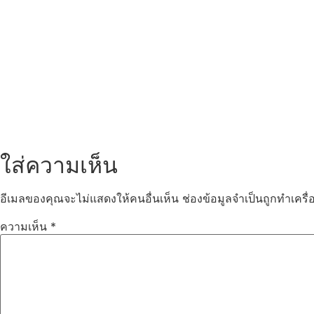
ใส่ความเห็น
อีเมลของคุณจะไม่แสดงให้คนอื่นเห็น
ช่องข้อมูลจำเป็นถูกทำเคร
ความเห็น
*