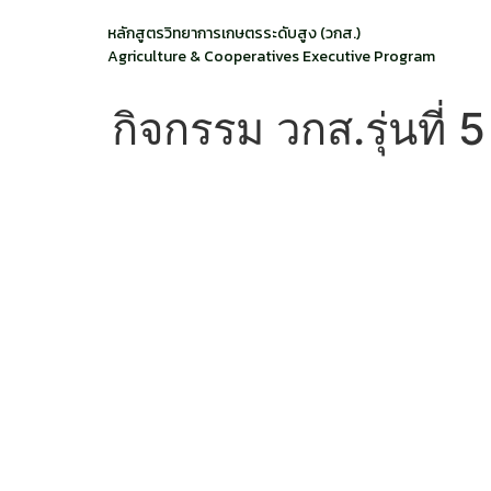
หลักสูตรวิทยาการเกษตรระดับสูง (วกส.)
Agriculture & Cooperatives Executive Program
กิจกรรม วกส.รุ่นที่ 