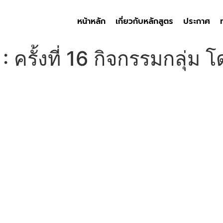
หน้าหลัก
เกี่ยวกับหลักสูตร
ประกาศ
5 : ครั้งที่ 16 กิจกรรมกลุ่