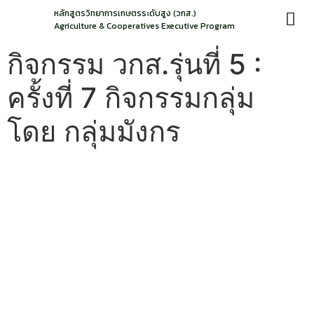
หลักสูตรวิทยาการเกษตรระดับสูง (วกส.)
Agriculture & Cooperatives Executive Program
กิจกรรม วกส.รุ่นที่ 5 :
ครั้งที่ 7 กิจกรรมกลุ่ม
โดย กลุ่มมังกร