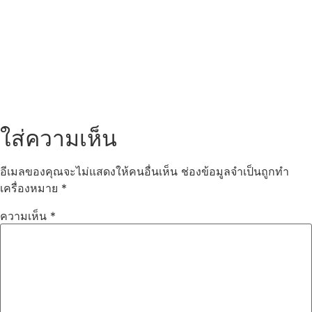
ใส่ความเห็น
อีเมลของคุณจะไม่แสดงให้คนอื่นเห็น
ช่องข้อมูลจำเป็นถูกทำ
เครื่องหมาย
*
ความเห็น
*