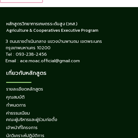
หลักสูตรวิทยาการเกษตรระดับสูง (วกส.)
Agriculture & Cooperatives Executive Program
3 ถนนราชดำเนินกลาง แขวงบ้านพานถม เขตพระนคร
กรุงเทพมหานคร 10200
Tel : 093-238-2456
Email : ace.moac.official@gmail.com
เกี่ยวกับหลักสูตร
รายละเอียดหลักสูตร
คุณสมบัติ
กำหนดการ
ค่าธรรมเนียม
คณะผู้บริหารและผู้ร่วมก่อตั้ง
เจ้าหน้าที่โครงการ
นักวิเคราะห์ปฎิบัติการ