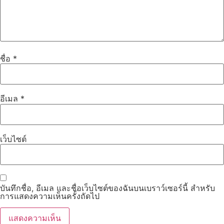
ชื่อ
*
อีเมล
*
เว็บไซต์
บันทึกชื่อ, อีเมล และชื่อเว็บไซต์ของฉันบนเบราว์เซอร์นี้ สำหรับ
การแสดงความเห็นครั้งถัดไป