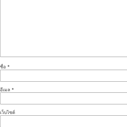
ชื่อ
*
อีเมล
*
เว็บไซต์