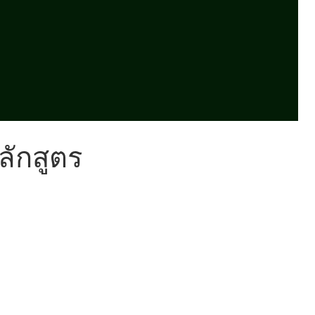
หลักสูตร