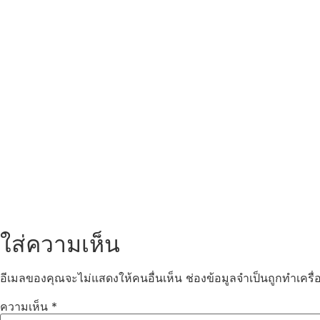
ใส่ความเห็น
อีเมลของคุณจะไม่แสดงให้คนอื่นเห็น
ช่องข้อมูลจำเป็นถูกทำเคร
ความเห็น
*