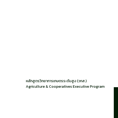
หลักสูตรวิทยาการเกษตรระดับสูง (วกส.)
Agriculture & Cooperatives Executive Program