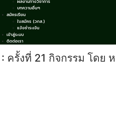
ผลงานทางวิชาการ
บทความอื่นๆ
สมัครเรียน
ใบสมัคร (วกส.)
แจ้งชำระเงิน
เข้าสู่ระบบ
ติดต่อเรา
 : ครั้งที่ 21 กิจกรรม โดย 