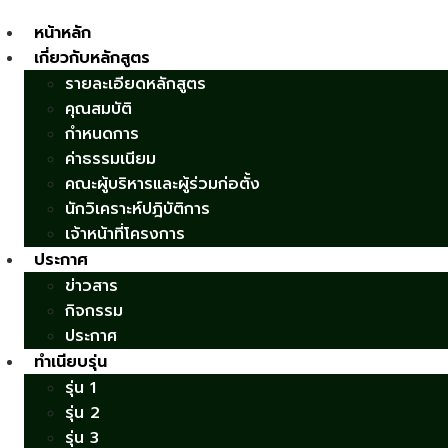
หน้าหลัก
เกี่ยวกับหลักสูตร
รายละเอียดหลักสูตร
คุณสมบัติ
กำหนดการ
ค่าธรรมเนียม
คณะผู้บริหารและผู้ร่วมก่อตั้ง
นักวิเคราะห์ปฎิบัติการ
เจ้าหน้าที่โครงการ
ประกาศ
ข่าวสาร
กิจกรรม
ประกาศ
ทำเนียบรุ่น
รุ่น 1
รุ่น 2
รุ่น 3