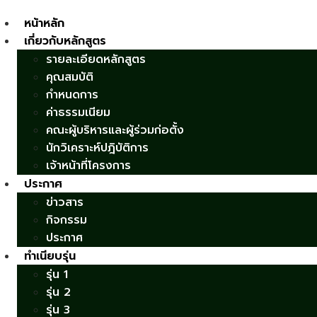
หน้าหลัก
เกี่ยวกับหลักสูตร
รายละเอียดหลักสูตร
คุณสมบัติ
กำหนดการ
ค่าธรรมเนียม
คณะผู้บริหารและผู้ร่วมก่อตั้ง
นักวิเคราะห์ปฎิบัติการ
เจ้าหน้าที่โครงการ
ประกาศ
ข่าวสาร
กิจกรรม
ประกาศ
ทำเนียบรุ่น
รุ่น 1
รุ่น 2
รุ่น 3