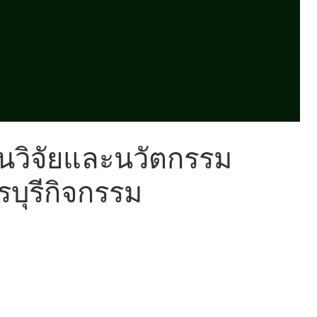
งานวิจัยและนวัตกรรม
บุรีกิจกรรม