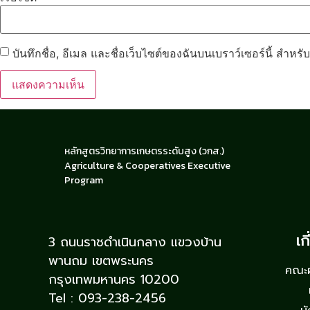
บันทึกชื่อ, อีเมล และชื่อเว็บไซต์ของฉันบนเบราว์เซอร์นี้ สำห
หลักสูตรวิทยาการเกษตรระดับสูง (วกส.)
Agriculture & Cooperatives Executive
Program
เก
3 ถนนราชดำเนินกลาง แขวงบ้าน
พานถม เขตพระนคร
คณะผู
กรุงเทพมหานคร 10200
Tel : 093-238-2456