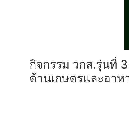
กิจกรรม วกส.รุ่นที่
ด้านเกษตรและอาหาร