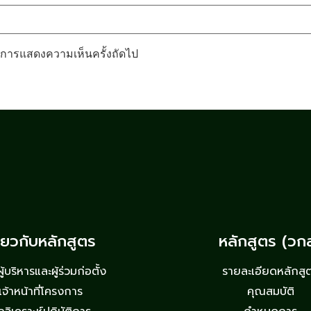
รับการแสดงความเห็นครั้งถัดไป
ี่ยวกับหลักสูตร
หลักสูตร (วก
้บริหารและผู้ร่วมก่อตั้ง
รายละเอียดหลักสู
เจ้าหน้าที่โครงการ
คุณสมบัติ