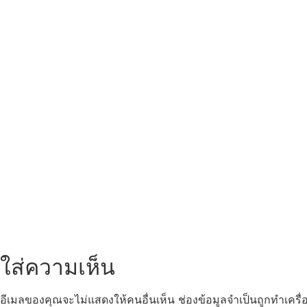
ใส่ความเห็น
อีเมลของคุณจะไม่แสดงให้คนอื่นเห็น
ช่องข้อมูลจำเป็นถูกทำเคร