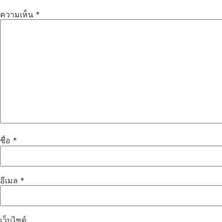
ความเห็น
*
ชื่อ
*
อีเมล
*
เว็บไซต์