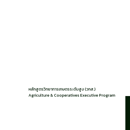
หลักสูตรวิทยาการเกษตรระดับสูง (วกส.)
Agriculture & Cooperatives Executive Program