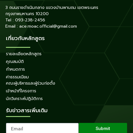
3 ถนนราชดำเนินกลาง แขวงบ้านพานถม เขตพระนคร
กรุงเทพมหานคร 10200
Tel : 093-238-2456
Email : ace.moac.official@gmail.com
เกี่ยวกับหลักสูตร
รายละเอียดหลักสูตร
คุณสมบัติ
กำหนดการ
ค่าธรรมเนียม
คณะผู้บริหารและผู้ร่วมก่อตั้ง
เจ้าหน้าที่โครงการ
นักวิเคราะห์ปฎิบัติการ
รับข่าวสารเพิ่มเติม
Submit