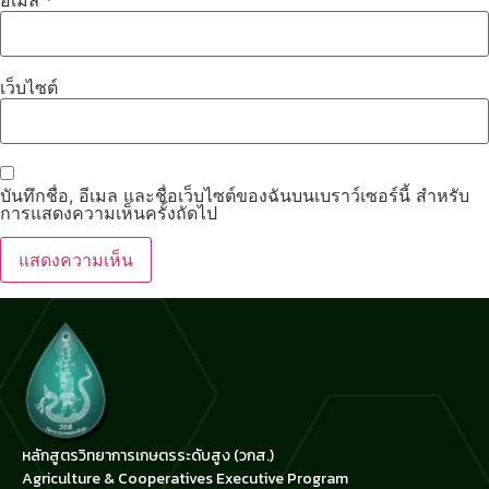
เว็บไซต์
บันทึกชื่อ, อีเมล และชื่อเว็บไซต์ของฉันบนเบราว์เซอร์นี้ สำหรับ
การแสดงความเห็นครั้งถัดไป
หลักสูตรวิทยาการเกษตรระดับสูง (วกส.)
Agriculture & Cooperatives Executive Program