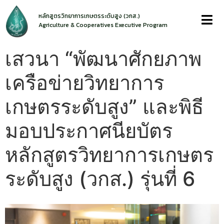
หลักสูตรวิทยาการเกษตรระดับสูง (วกส.)
Agriculture & Cooperatives Executive Program
เสวนา “พัฒนาศักยภาพ
เครือข่ายวิทยาการ
เกษตรระดับสูง” และพิธี
มอบประกาศนียบัตร
หลักสูตรวิทยาการเกษตร
ระดับสูง (วกส.) รุ่นที่ 6