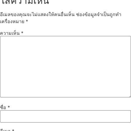
ใส่ความเห็น
อีเมลของคุณจะไม่แสดงให้คนอื่นเห็น
ช่องข้อมูลจำเป็นถูกทำ
เครื่องหมาย
*
ความเห็น
*
ชื่อ
*
อีเมล
*